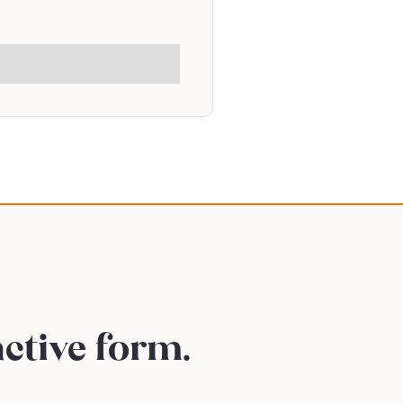
active form.